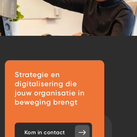
Strategie en
digitalisering die
jouw organisatie in
beweging brengt
Kom in contact