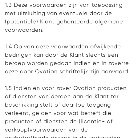
1.3 Deze voorwaarden zijn van toepassing
met uitsluiting van eventuele door de
(potentiële) Klant gehanteerde algemene
voorwaarden.
1.4 Op van deze voorwaarden afwijkende
bedingen kan door de Klant slechts een
beroep worden gedaan indien en in zoverre
deze door Ovation schriftelijk zijn aanvaard.
1.5 Indien en voor zover Ovation producten
of diensten van derden aan de Klant ter
beschikking stelt of daartoe toegang
verleent, gelden voor wat betreft die
producten of diensten de (licentie- of
verkoop)voorwaarden van de
desbetreffende derden in de verhouding