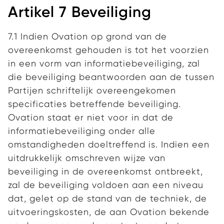
Artikel 7 Beveiliging
7.1 Indien Ovation op grond van de
overeenkomst gehouden is tot het voorzien
in een vorm van informatiebeveiliging, zal
die beveiliging beantwoorden aan de tussen
Partijen schriftelijk overeengekomen
specificaties betreffende beveiliging.
Ovation staat er niet voor in dat de
informatiebeveiliging onder alle
omstandigheden doeltreffend is. Indien een
uitdrukkelijk omschreven wijze van
beveiliging in de overeenkomst ontbreekt,
zal de beveiliging voldoen aan een niveau
dat, gelet op de stand van de techniek, de
uitvoeringskosten, de aan Ovation bekende