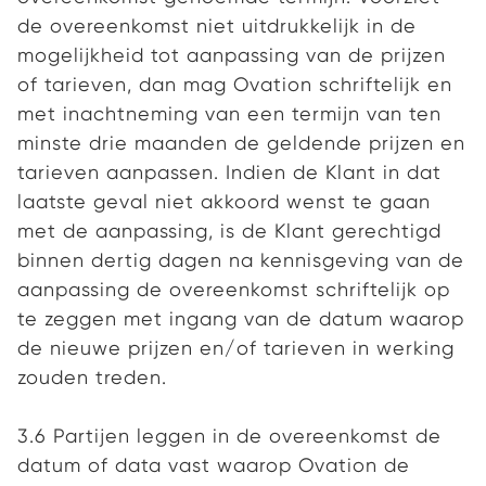
de overeenkomst niet uitdrukkelijk in de
mogelijkheid tot aanpassing van de prijzen
of tarieven, dan mag Ovation schriftelijk en
met inachtneming van een termijn van ten
minste drie maanden de geldende prijzen en
tarieven aanpassen. Indien de Klant in dat
laatste geval niet akkoord wenst te gaan
met de aanpassing, is de Klant gerechtigd
binnen dertig dagen na kennisgeving van de
aanpassing de overeenkomst schriftelijk op
te zeggen met ingang van de datum waarop
de nieuwe prijzen en/of tarieven in werking
zouden treden.
3.6 Partijen leggen in de overeenkomst de
datum of data vast waarop Ovation de