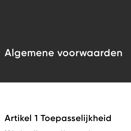
Algemene voorwaarden
Artikel 1 Toepasselijkheid