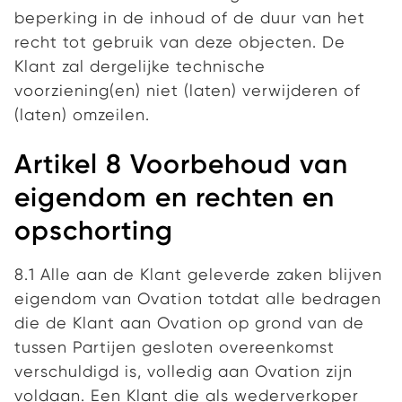
beperking in de inhoud of de duur van het
recht tot gebruik van deze objecten. De
Klant zal dergelijke technische
voorziening(en) niet (laten) verwijderen of
(laten) omzeilen.
Artikel 8 Voorbehoud van
eigendom en rechten en
opschorting
8.1 Alle aan de Klant geleverde zaken blijven
eigendom van Ovation totdat alle bedragen
die de Klant aan Ovation op grond van de
tussen Partijen gesloten overeenkomst
verschuldigd is, volledig aan Ovation zijn
voldaan. Een Klant die als wederverkoper