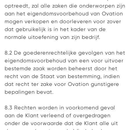
optreedt, zal alle zaken die onderworpen zijn
aan het eigendomsvoorbehoud van Ovation
mogen verkopen en doorleveren voor zover
dat gebruikelijk is in het kader van de
normale uitoefening van zijn bedrijf.
8.2 De goederenrechtelijke gevolgen van het
eigendomsvoorbehoud van een voor uitvoer
bestemde zaak worden beheerst door het
recht van de Staat van bestemming, indien
dat recht ter zake voor Ovation gunstigere
bepalingen bevat.
8.3 Rechten worden in voorkomend geval
aan de Klant verleend of overgedragen
onder de voorwaarde dat de Klant alle uit