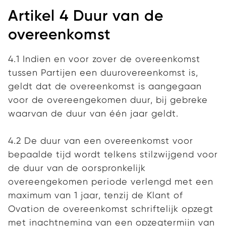
Artikel 4 Duur van de
overeenkomst
4.1 Indien en voor zover de overeenkomst
tussen Partijen een duurovereenkomst is,
geldt dat de overeenkomst is aangegaan
voor de overeengekomen duur, bij gebreke
waarvan de duur van één jaar geldt.
4.2 De duur van een overeenkomst voor
bepaalde tijd wordt telkens stilzwijgend voor
de duur van de oorspronkelijk
overeengekomen periode verlengd met een
maximum van 1 jaar, tenzij de Klant of
Ovation de overeenkomst schriftelijk opzegt
met inachtneming van een opzegtermijn van