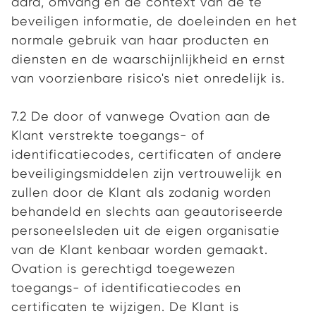
aard, omvang en de context van de te
beveiligen informatie, de doeleinden en het
normale gebruik van haar producten en
diensten en de waarschijnlijkheid en ernst
van voorzienbare risico's niet onredelijk is.
7.2 De door of vanwege Ovation aan de
Klant verstrekte toegangs- of
identificatiecodes, certificaten of andere
beveiligingsmiddelen zijn vertrouwelijk en
zullen door de Klant als zodanig worden
behandeld en slechts aan geautoriseerde
personeelsleden uit de eigen organisatie
van de Klant kenbaar worden gemaakt.
Ovation is gerechtigd toegewezen
toegangs- of identificatiecodes en
certificaten te wijzigen. De Klant is