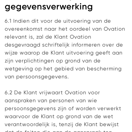
gegevensverwerking
6.1 Indien dit voor de uitvoering van de
overeenkomst naar het oordeel van Ovation
relevant is, zal de Klant Ovation
desgevraagd schriftelijk informeren over de
wijze waarop de Klant uitvoering geeft aan
zijn verplichtingen op grond van de
wetgeving op het gebied van bescherming
van persoonsgegevens.
6.2 De Klant vrijwaart Ovation voor
aanspraken van personen van wie
persoonsgegevens zijn of worden verwerkt
waarvoor de Klant op grond van de wet
verantwoordelijk is, tenzij de Klant bewijst