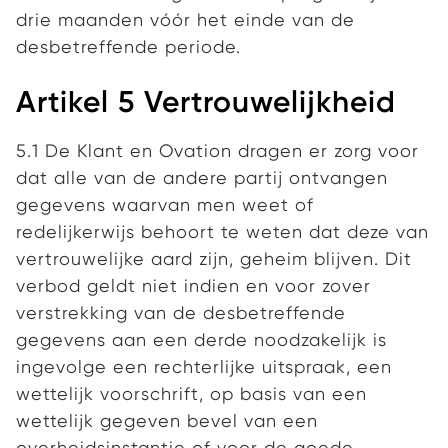
drie maanden vóór het einde van de
desbetreffende periode.
Artikel 5 Vertrouwelijkheid
5.1 De Klant en Ovation dragen er zorg voor
dat alle van de andere partij ontvangen
gegevens waarvan men weet of
redelijkerwijs behoort te weten dat deze van
vertrouwelijke aard zijn, geheim blijven. Dit
verbod geldt niet indien en voor zover
verstrekking van de desbetreffende
gegevens aan een derde noodzakelijk is
ingevolge een rechterlijke uitspraak, een
wettelijk voorschrift, op basis van een
wettelijk gegeven bevel van een
overheidsinstantie of voor de goede