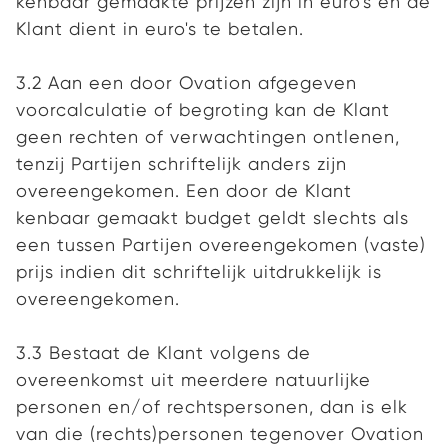
kenbaar gemaakte prijzen zijn in euro's en de
Klant dient in euro's te betalen.
3.2 Aan een door Ovation afgegeven
voorcalculatie of begroting kan de Klant
geen rechten of verwachtingen ontlenen,
tenzij Partijen schriftelijk anders zijn
overeengekomen. Een door de Klant
kenbaar gemaakt budget geldt slechts als
een tussen Partijen overeengekomen (vaste)
prijs indien dit schriftelijk uitdrukkelijk is
overeengekomen.
3.3 Bestaat de Klant volgens de
overeenkomst uit meerdere natuurlijke
personen en/of rechtspersonen, dan is elk
van die (rechts)personen tegenover Ovation