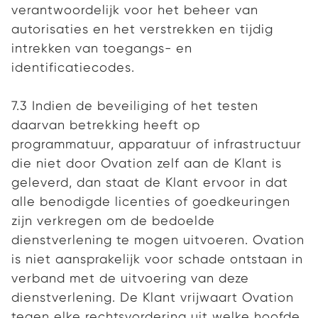
verantwoordelijk voor het beheer van
autorisaties en het verstrekken en tijdig
intrekken van toegangs- en
identificatiecodes.
7.3 Indien de beveiliging of het testen
daarvan betrekking heeft op
programmatuur, apparatuur of infrastructuur
die niet door Ovation zelf aan de Klant is
geleverd, dan staat de Klant ervoor in dat
alle benodigde licenties of goedkeuringen
zijn verkregen om de bedoelde
dienstverlening te mogen uitvoeren. Ovation
is niet aansprakelijk voor schade ontstaan in
verband met de uitvoering van deze
dienstverlening. De Klant vrijwaart Ovation
tegen elke rechtsvordering uit welke hoofde