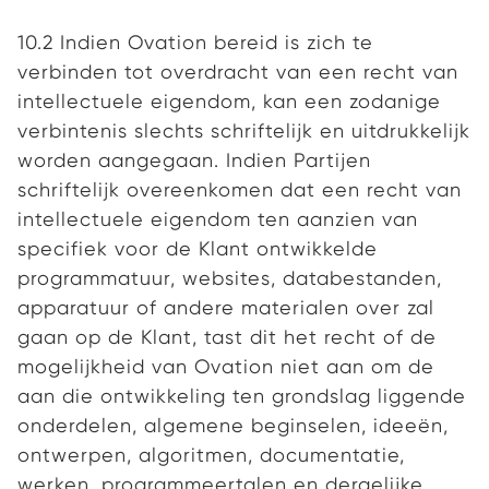
10.2 Indien Ovation bereid is zich te
verbinden tot overdracht van een recht van
intellectuele eigendom, kan een zodanige
verbintenis slechts schriftelijk en uitdrukkelijk
worden aangegaan. Indien Partijen
schriftelijk overeenkomen dat een recht van
intellectuele eigendom ten aanzien van
specifiek voor de Klant ontwikkelde
programmatuur, websites, databestanden,
apparatuur of andere materialen over zal
gaan op de Klant, tast dit het recht of de
mogelijkheid van Ovation niet aan om de
aan die ontwikkeling ten grondslag liggende
onderdelen, algemene beginselen, ideeën,
ontwerpen, algoritmen, documentatie,
werken, programmeertalen en dergelijke,