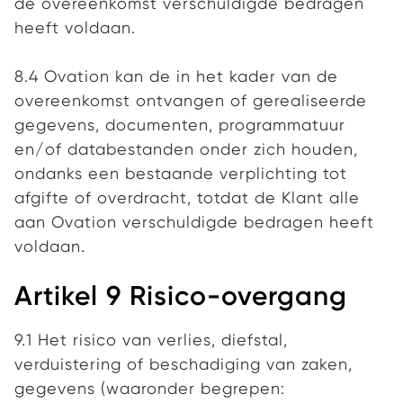
de overeenkomst verschuldigde bedragen
heeft voldaan.
8.4 Ovation kan de in het kader van de
overeenkomst ontvangen of gerealiseerde
gegevens, documenten, programmatuur
en/of databestanden onder zich houden,
ondanks een bestaande verplichting tot
afgifte of overdracht, totdat de Klant alle
aan Ovation verschuldigde bedragen heeft
voldaan.
Artikel 9 Risico-overgang
9.1 Het risico van verlies, diefstal,
verduistering of beschadiging van zaken,
gegevens (waaronder begrepen: