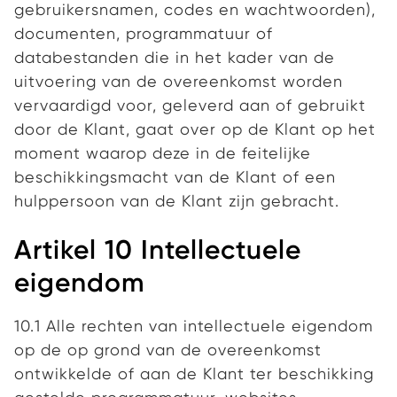
gebruikersnamen, codes en wachtwoorden),
documenten, programmatuur of
databestanden die in het kader van de
uitvoering van de overeenkomst worden
vervaardigd voor, geleverd aan of gebruikt
door de Klant, gaat over op de Klant op het
moment waarop deze in de feitelijke
beschikkingsmacht van de Klant of een
hulppersoon van de Klant zijn gebracht.
Artikel 10 Intellectuele
eigendom
10.1 Alle rechten van intellectuele eigendom
op de op grond van de overeenkomst
ontwikkelde of aan de Klant ter beschikking