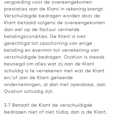
vergoeding voor de overeengekomen
prestaties aan de Klant in rekening brengt.
Verschuldigde bedragen worden door de
Klant betaald volgens de overeengekomen
dan wel op de factuur vermelde
betalingscondities. De Klant is niet
gerechtigd tot opschorting van enige
betaling en evenmin tot verrekening van
verschuldigde bedragen. Ovation is steeds
bevoegd om alles wat zij aan de Klant
schuldig is te verrekenen met wat de Klant
en/of aan de Klant gelieerde
ondernemingen, al dan niet opeisbaar, aan
Ovation schuldig zijn.
3.7 Betaalt de Klant de verschuldigde
bedragen niet of niet tijdig, dan is de Klant,