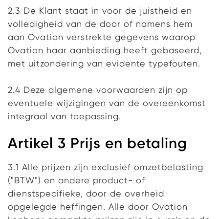
2.3 De Klant staat in voor de juistheid en
volledigheid van de door of namens hem
aan Ovation verstrekte gegevens waarop
Ovation haar aanbieding heeft gebaseerd,
met uitzondering van evidente typefouten.
2.4 Deze algemene voorwaarden zijn op
eventuele wijzigingen van de overeenkomst
integraal van toepassing.
Artikel 3 Prijs en betaling
3.1 Alle prijzen zijn exclusief omzetbelasting
("BTW") en andere product- of
dienstspecifieke, door de overheid
opgelegde heffingen. Alle door Ovation