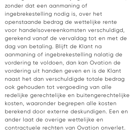
zonder dat een aanmaning of
ingebrekestelling nodig is, over het
openstaande bedrag de wettelijke rente
voor handelsovereenkomsten verschuldigd,
gerekend vanaf de vervaldag tot en met de
dag van betaling. Blijft de Klant na
aanmaning of ingebrekestelling nalatig de
vordering te voldoen, dan kan Ovation de
vordering uit handen geven en is de Klant
naast het dan verschuldigde totale bedrag
ook gehouden tot vergoeding van alle
redelijke gerechtelijke en buitengerechtelijke
kosten, waaronder begrepen alle kosten
berekend door externe deskundigen. Een en
ander laat de overige wettelijke en
contractuele rechten van Ovation onverlet.