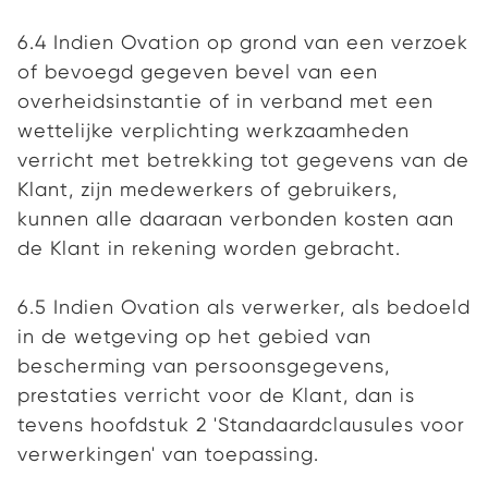
6.4 Indien Ovation op grond van een verzoek
of bevoegd gegeven bevel van een
overheidsinstantie of in verband met een
wettelijke verplichting werkzaamheden
verricht met betrekking tot gegevens van de
Klant, zijn medewerkers of gebruikers,
kunnen alle daaraan verbonden kosten aan
de Klant in rekening worden gebracht.
6.5 Indien Ovation als verwerker, als bedoeld
in de wetgeving op het gebied van
bescherming van persoonsgegevens,
prestaties verricht voor de Klant, dan is
tevens hoofdstuk 2 'Standaardclausules voor
verwerkingen' van toepassing.