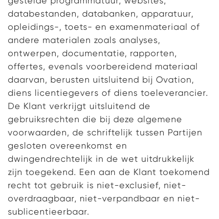
gestelde programmatuur, websites,
databestanden, databanken, apparatuur,
opleidings-, toets- en examenmateriaal of
andere materialen zoals analyses,
ontwerpen, documentatie, rapporten,
offertes, evenals voorbereidend materiaal
daarvan, berusten uitsluitend bij Ovation,
diens licentiegevers of diens toeleverancier.
De Klant verkrijgt uitsluitend de
gebruiksrechten die bij deze algemene
voorwaarden, de schriftelijk tussen Partijen
gesloten overeenkomst en
dwingendrechtelijk in de wet uitdrukkelijk
zijn toegekend. Een aan de Klant toekomend
recht tot gebruik is niet-exclusief, niet-
overdraagbaar, niet-verpandbaar en niet-
sublicentieerbaar.