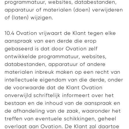
programmatuur, websites, databestanden,
apparatuur of materialen (doen) verwijderen
of (laten) wijzigen.
10.4 Ovation vrijwaart de Klant tegen elke
aanspraak van een derde die erop
gebaseerd is dat door Ovation zelf
ontwikkelde programmatuur, websites,
databestanden, apparatuur of andere
materialen inbreuk maken op een recht van
intellectuele eigendom van die derde, onder
de voorwaarde dat de Klant Ovation
onverwijld schriftelijk informeert over het
bestaan en de inhoud van de aanspraak en
de afhandeling van de zaak, waaronder het
treffen van eventuele schikkingen, geheel
overlaat aan Ovation. De Klant zal daartoe