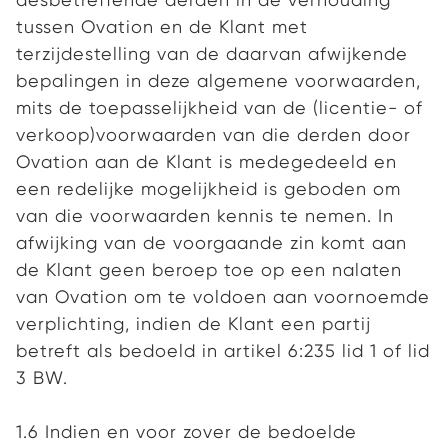
tussen Ovation en de Klant met
terzijdestelling van de daarvan afwijkende
bepalingen in deze algemene voorwaarden,
mits de toepasselijkheid van de (licentie- of
verkoop)voorwaarden van die derden door
Ovation aan de Klant is medegedeeld en
een redelijke mogelijkheid is geboden om
van die voorwaarden kennis te nemen. In
afwijking van de voorgaande zin komt aan
de Klant geen beroep toe op een nalaten
van Ovation om te voldoen aan voornoemde
verplichting, indien de Klant een partij
betreft als bedoeld in artikel 6:235 lid 1 of lid
3 BW.
1.6 Indien en voor zover de bedoelde