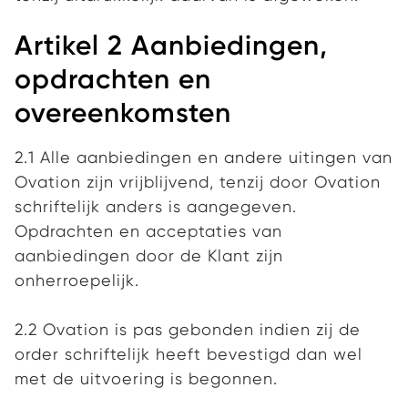
Artikel 2 Aanbiedingen,
opdrachten en
overeenkomsten
2.1 Alle aanbiedingen en andere uitingen van
Ovation zijn vrijblijvend, tenzij door Ovation
schriftelijk anders is aangegeven.
Opdrachten en acceptaties van
aanbiedingen door de Klant zijn
onherroepelijk.
2.2 Ovation is pas gebonden indien zij de
order schriftelijk heeft bevestigd dan wel
met de uitvoering is begonnen.