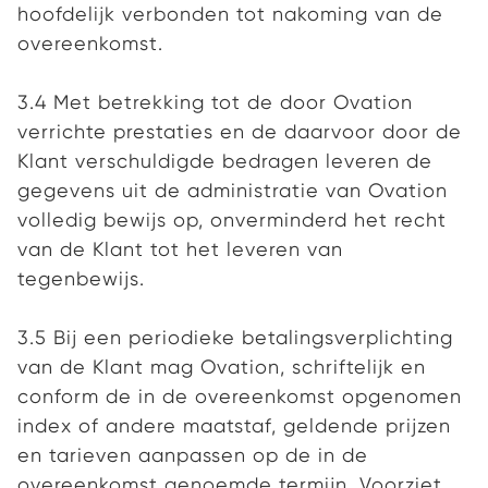
hoofdelijk verbonden tot nakoming van de
overeenkomst.
3.4 Met betrekking tot de door Ovation
verrichte prestaties en de daarvoor door de
Klant verschuldigde bedragen leveren de
gegevens uit de administratie van Ovation
volledig bewijs op, onverminderd het recht
van de Klant tot het leveren van
tegenbewijs.
3.5 Bij een periodieke betalingsverplichting
van de Klant mag Ovation, schriftelijk en
conform de in de overeenkomst opgenomen
index of andere maatstaf, geldende prijzen
en tarieven aanpassen op de in de
overeenkomst genoemde termijn. Voorziet