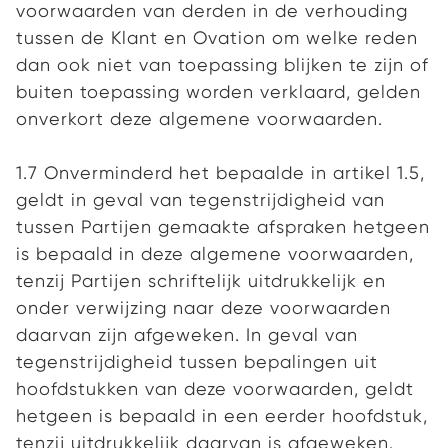
voorwaarden van derden in de verhouding
tussen de Klant en Ovation om welke reden
dan ook niet van toepassing blijken te zijn of
buiten toepassing worden verklaard, gelden
onverkort deze algemene voorwaarden.
1.7 Onverminderd het bepaalde in artikel 1.5,
geldt in geval van tegenstrijdigheid van
tussen Partijen gemaakte afspraken hetgeen
is bepaald in deze algemene voorwaarden,
tenzij Partijen schriftelijk uitdrukkelijk en
onder verwijzing naar deze voorwaarden
daarvan zijn afgeweken. In geval van
tegenstrijdigheid tussen bepalingen uit
hoofdstukken van deze voorwaarden, geldt
hetgeen is bepaald in een eerder hoofdstuk,
tenzij uitdrukkelijk daarvan is afgeweken.