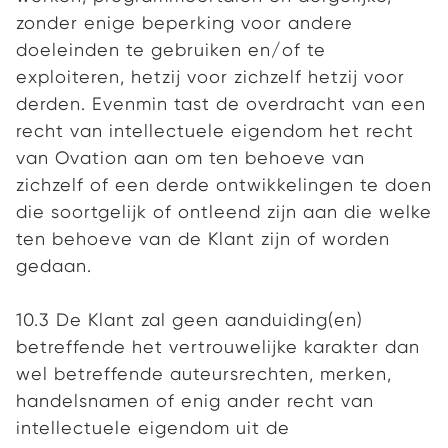
zonder enige beperking voor andere
doeleinden te gebruiken en/of te
exploiteren, hetzij voor zichzelf hetzij voor
derden. Evenmin tast de overdracht van een
recht van intellectuele eigendom het recht
van Ovation aan om ten behoeve van
zichzelf of een derde ontwikkelingen te doen
die soortgelijk of ontleend zijn aan die welke
ten behoeve van de Klant zijn of worden
gedaan.
10.3 De Klant zal geen aanduiding(en)
betreffende het vertrouwelijke karakter dan
wel betreffende auteursrechten, merken,
handelsnamen of enig ander recht van
intellectuele eigendom uit de