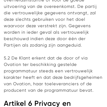
uitvoering van de overeenkomst. De partij
die vertrouwelijke gegevens ontvangt, zal
deze slechts gebruiken voor het doel
waarvoor deze verstrekt zijn. Gegevens
worden in ieder geval als vertrouwelijk
beschouwd indien deze door één der
Partijen als zodanig zijn aangeduid.
5.2 De Klant erkent dat de door of via
Ovation ter beschikking gestelde
programmatuur steeds een vertrouwelijk
karakter heeft en dat deze bedrijfsgeheimen
van Ovation, haar toeleveranciers of de
producent van de programmatuur bevat.
Artikel 6 Privacy en