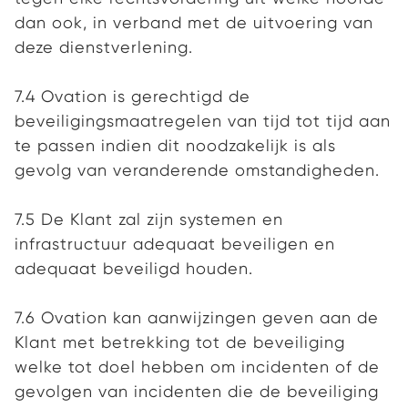
dan ook, in verband met de uitvoering van
deze dienstverlening.
7.4 Ovation is gerechtigd de
beveiligingsmaatregelen van tijd tot tijd aan
te passen indien dit noodzakelijk is als
gevolg van veranderende omstandigheden.
7.5 De Klant zal zijn systemen en
infrastructuur adequaat beveiligen en
adequaat beveiligd houden.
7.6 Ovation kan aanwijzingen geven aan de
Klant met betrekking tot de beveiliging
welke tot doel hebben om incidenten of de
gevolgen van incidenten die de beveiliging