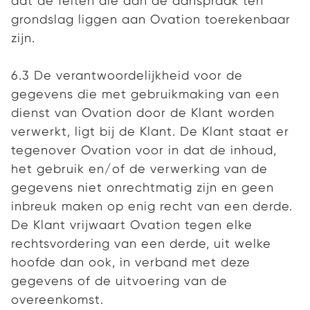
dat de feiten die aan de aanspraak ten
grondslag liggen aan Ovation toerekenbaar
zijn.
6.3 De verantwoordelijkheid voor de
gegevens die met gebruikmaking van een
dienst van Ovation door de Klant worden
verwerkt, ligt bij de Klant. De Klant staat er
tegenover Ovation voor in dat de inhoud,
het gebruik en/of de verwerking van de
gegevens niet onrechtmatig zijn en geen
inbreuk maken op enig recht van een derde.
De Klant vrijwaart Ovation tegen elke
rechtsvordering van een derde, uit welke
hoofde dan ook, in verband met deze
gegevens of de uitvoering van de
overeenkomst.