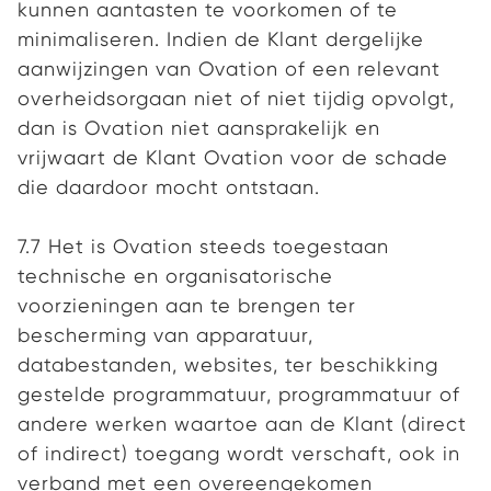
kunnen aantasten te voorkomen of te
minimaliseren. Indien de Klant dergelijke
aanwijzingen van Ovation of een relevant
overheidsorgaan niet of niet tijdig opvolgt,
dan is Ovation niet aansprakelijk en
vrijwaart de Klant Ovation voor de schade
die daardoor mocht ontstaan.
7.7 Het is Ovation steeds toegestaan
technische en organisatorische
voorzieningen aan te brengen ter
bescherming van apparatuur,
databestanden, websites, ter beschikking
gestelde programmatuur, programmatuur of
andere werken waartoe aan de Klant (direct
of indirect) toegang wordt verschaft, ook in
verband met een overeengekomen